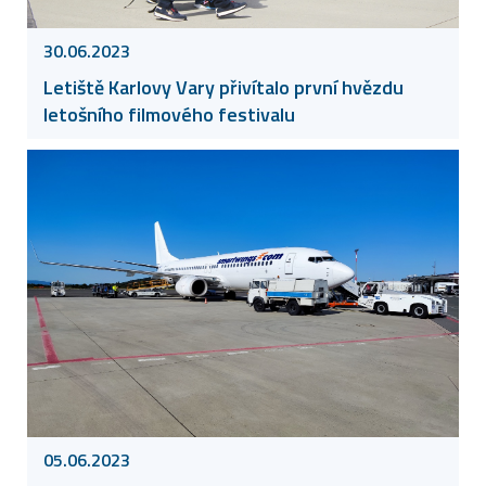
30.06.2023
Letiště Karlovy Vary přivítalo první hvězdu
letošního filmového festivalu
05.06.2023