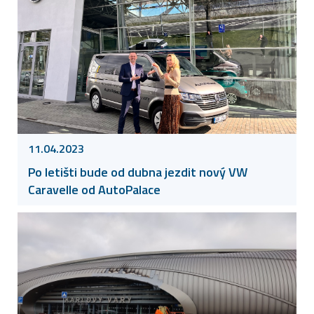
11.04.2023
Po letišti bude od dubna jezdit nový VW
Caravelle od AutoPalace