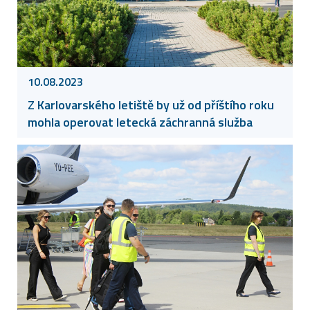
10.08.2023
Z Karlovarského letiště by už od příštího roku
mohla operovat letecká záchranná služba