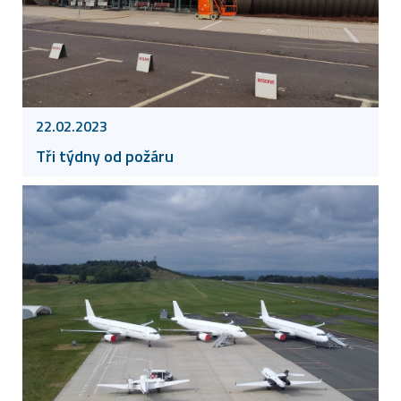
22.02.2023
Tři týdny od požáru