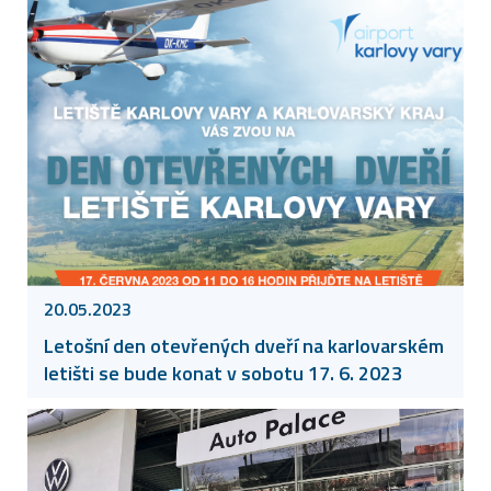
20.05.2023
Letošní den otevřených dveří na karlovarském
letišti se bude konat v sobotu 17. 6. 2023