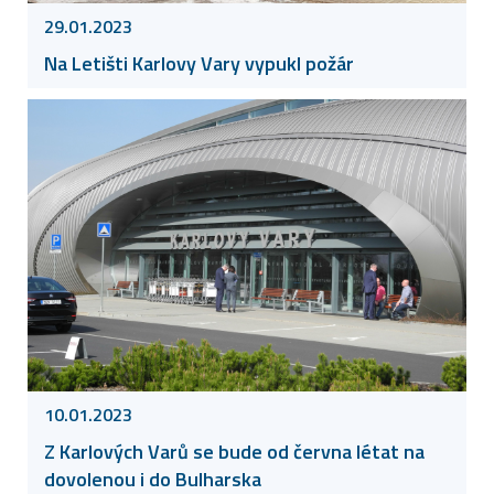
29.01.2023
Na Letišti Karlovy Vary vypukl požár
10.01.2023
Z Karlových Varů se bude od června létat na
dovolenou i do Bulharska