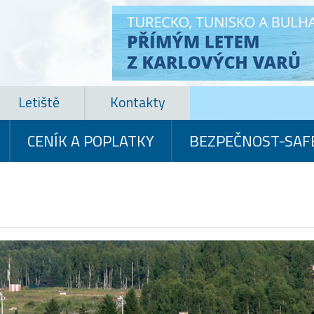
Letiště
Kontakty
CENÍK A POPLATKY
BEZPEČNOST-SAF