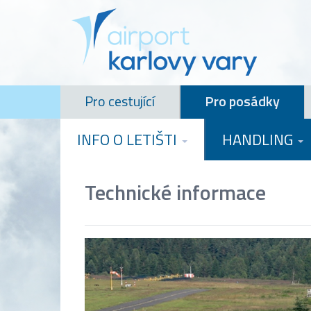
Pro cestující
Pro posádky
INFO O LETIŠTI
HANDLING
Technické informace